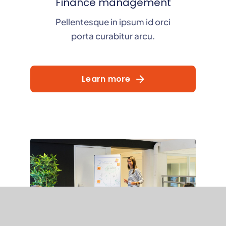
Finance management
Pellentesque in ipsum id orci
porta curabitur arcu.
Learn more