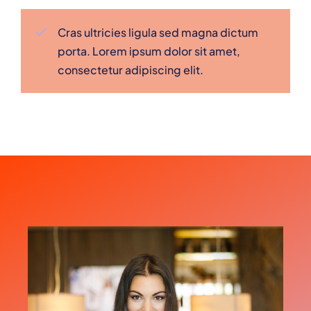
Cras ultricies ligula sed magna dictum
porta. Lorem ipsum dolor sit amet,
consectetur adipiscing elit.