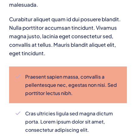
malesuada.
Curabitur aliquet quam id dui posuere blandit.
Nulla porttitor accumsan tincidunt. Vivamus
magna justo, lacinia eget consectetur sed,
convallis at tellus. Mauris blandit aliquet elit,
eget tincidunt.
Praesent sapien massa, convallis a
pellentesque nec, egestas non nisi. Sed
porttitor lectus nibh.
Cras ultricies ligula sed magna dictum
porta. Lorem ipsum dolor sit amet,
consectetur adipiscing elit.