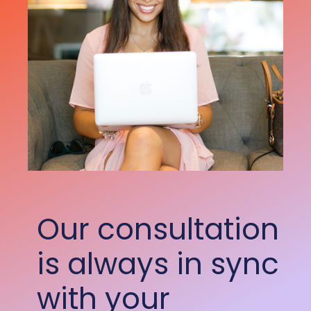
Our consultation
is always in sync
with your