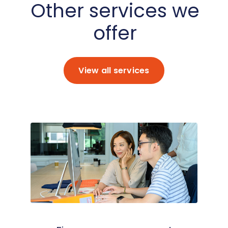
Other services we
offer
View all services