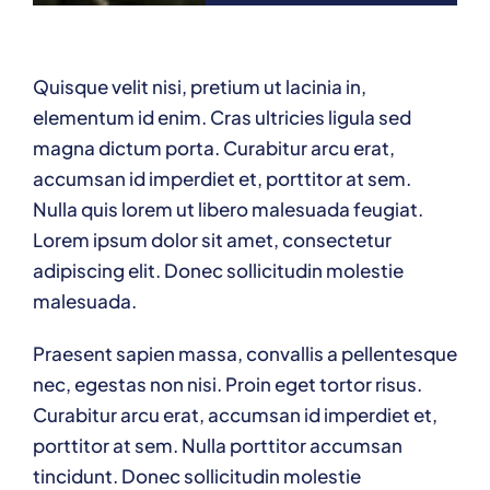
Quisque velit nisi, pretium ut lacinia in,
elementum id enim. Cras ultricies ligula sed
magna dictum porta. Curabitur arcu erat,
accumsan id imperdiet et, porttitor at sem.
Nulla quis lorem ut libero malesuada feugiat.
Lorem ipsum dolor sit amet, consectetur
adipiscing elit. Donec sollicitudin molestie
malesuada.
Praesent sapien massa, convallis a pellentesque
nec, egestas non nisi. Proin eget tortor risus.
Curabitur arcu erat, accumsan id imperdiet et,
porttitor at sem. Nulla porttitor accumsan
tincidunt. Donec sollicitudin molestie