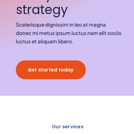
strategy
Scelerisque dignissim in leo at magna
donec mi metus ipsum luctus nam elit sociis
luctus et aliquam libero.
Get started today
Our services