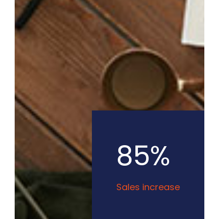
85%
Sales increase