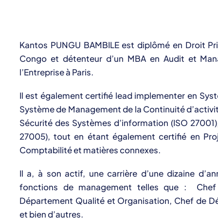
Kantos PUNGU BAMBILE est diplômé en Droit Privé
Congo et détenteur d’un MBA en Audit et Man
l’Entreprise à Paris.
Il est également certifié lead implementer en Sy
Système de Management de la Continuité d’activi
Sécurité des Systèmes d’information (ISO 27001)
27005), tout en étant également certifié en Pr
Comptabilité et matières connexes.
Il a, à son actif, une carrière d’une dizaine d
fonctions de management telles que : Chef
Département Qualité et Organisation, Chef de D
et bien d’autres.