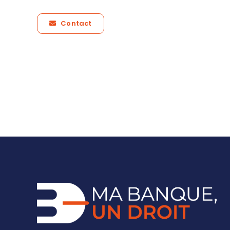
Contact