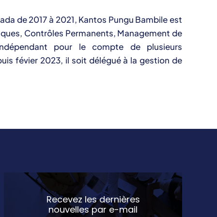
ada de 2017 à 2021, Kantos Pungu Bambile est
 Risques, Contrôles Permanents, Management de
 indépendant pour le compte de plusieurs
uis févier 2023, il soit délégué à la gestion de
Recevez les dernières
nouvelles par e-mail